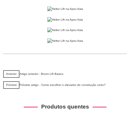
Anterior
Artigo anterior : Boom Lift Basics
Próximo
Próximo artigo : Como escolher o elevador de construção certo?
Produtos quentes