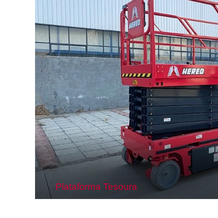
Plataforma Tesoura