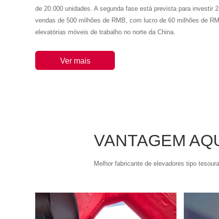
de 20.000 unidades. A segunda fase está prevista para investir 
vendas de 500 milhões de RMB, com lucro de 60 milhões de RMB
elevatórias móveis de trabalho no norte da China.
Ver mais
VANTAGEM AQ
Melhor fabricante de elevadores tipo tesoura