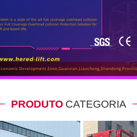
PRODUTO
CATEGORIA