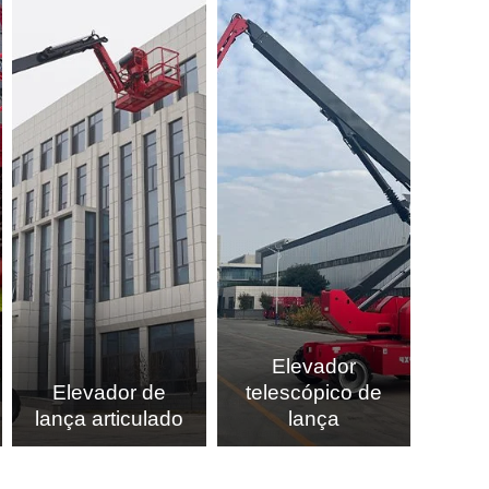
Elevador
Elevador de
telescópico de
lança articulado
lança