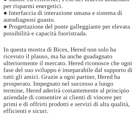
per risparmi energetici.
● Interfaccia di interazione umana e sistema di
autodiagnosi guasto.
● Progettazione del ponte galleggiante per elevata
possibilità e capacità fuoristrada.
In questa mostra di Bices, Hered non solo ha
ricevuto il plauso, ma ha anche guadagnato
ulteriormente il mercato. Hered riconosce che ogni
fase del suo sviluppo è inseparabile dal supporto di
tutti gli amici. Grazie a ogni partner, Hered ha
prosperato. Impegnato nel successo a lungo
termine, Hered aderirà costantemente al principio
aziendale di consentire ai clienti di vincere per
primi e di offrirti prodotti e servizi di alta qualità,
efficienti e sicuri.