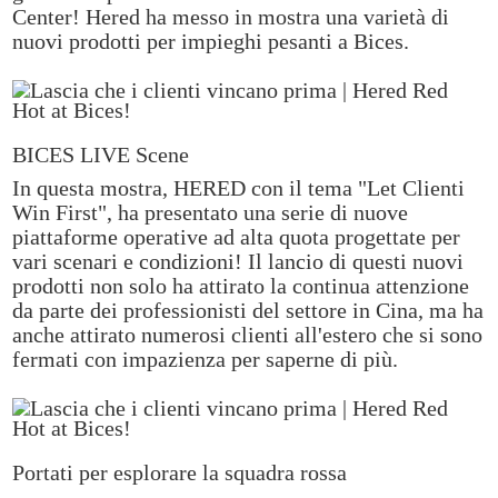
Center! Hered ha messo in mostra una varietà di
nuovi prodotti per impieghi pesanti a Bices.
BICES LIVE Scene
In questa mostra, HERED con il tema "Let Clienti
Win First", ha presentato una serie di nuove
piattaforme operative ad alta quota progettate per
vari scenari e condizioni! Il lancio di questi nuovi
prodotti non solo ha attirato la continua attenzione
da parte dei professionisti del settore in Cina, ma ha
anche attirato numerosi clienti all'estero che si sono
fermati con impazienza per saperne di più.
Portati per esplorare la squadra rossa