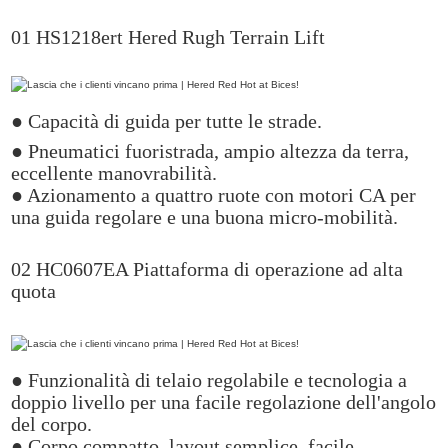
01 HS1218ert Hered Rugh Terrain Lift
● Capacità di guida per tutte le strade.
● Pneumatici fuoristrada, ampio altezza da terra,
eccellente manovrabilità.
● Azionamento a quattro ruote con motori CA per
una guida regolare e una buona micro-mobilità.
02 HC0607EA Piattaforma di operazione ad alta
quota
● Funzionalità di telaio regolabile e tecnologia a
doppio livello per una facile regolazione dell'angolo
del corpo.
● Corpo compatto, layout semplice, facile