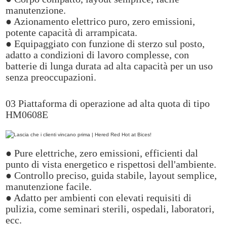
manutenzione.
● Azionamento elettrico puro, zero emissioni,
potente capacità di arrampicata.
● Equipaggiato con funzione di sterzo sul posto,
adatto a condizioni di lavoro complesse, con
batterie di lunga durata ad alta capacità per un uso
senza preoccupazioni.
03 Piattaforma di operazione ad alta quota di tipo
HM0608E
● Pure elettriche, zero emissioni, efficienti dal
punto di vista energetico e rispettosi dell'ambiente.
● Controllo preciso, guida stabile, layout semplice,
manutenzione facile.
● Adatto per ambienti con elevati requisiti di
pulizia, come seminari sterili, ospedali, laboratori,
ecc.