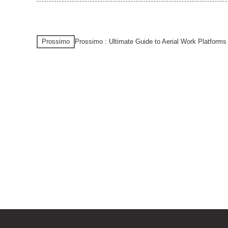
Prossimo
Prossimo : Ultimate Guide to Aerial Work Platform