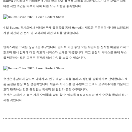
Bauma 전시회에서 Hered는 5 개의 항공 작업 플랫폼 제품을 공개했습니다. 다른 모델은 서로
다른 작업 조건을 다루기 위해 다른 요구 사항을 충족합니다.
4 일 Bauma 전시회에서 이러한 국제 플랫폼을 통해 Herred는 새로운 주문뿐만 아니라 브랜드의
가장 직관적 인 전시 및 고객과의 대면 대화를 얻었습니다.
만족스러운 고객은 끊임없는 추구입니다. 전시회 기간 동안 모든 유전자는 진지한 마음을 가지고
있으며 전시 업체에 대한 최고의 서비스와 소개를 제공합니다. 최고 품질의 서비스를 통해 부스
를 방문하는 모든 고객은 유전의 핵심 가치를 느낄 수 있습니다.
유전은 용감하게 앞으로 나아가고, 연구 개발 노력을 늘리고, 생산을 강화하기로 선택합니다. 제
품 품질은 항상 핵심 경쟁력입니다. 제품과 서비스를 잘 수행하고 고객의 요구에주의를 기울이고
고객 만족하는 것은 끊임없는 독창적 인 열망과 유전 추구입니다.
유전은 고객이 더 높은 가치 수익률을 달성 할 수 있도록 R & D 노력과 생산 수준을 확실히 증가
시킬 것입니다.