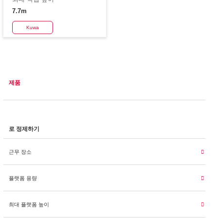
7.7m
Kuwa
제품
로 정제하기
근무 장소
플랫폼 용량
최대 플랫폼 높이