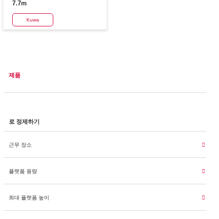
7.7m
Kuwa
제품
로 정제하기
근무 장소
플랫폼 용량
최대 플랫폼 높이