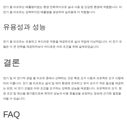
전기 붐 리프트는 배출량이없는 환경 친화적이므로 실내 사용 및 민감한 환경에 적합합니다. 비
전기 붐 리프트는 강력하지만 배출량을 생성하며 실외용에 더 적합합니다.
유용성과 성능
전기 붐 리프트는 조용하고 부드러운 작동을 제공하므로 실내 작업에 이상적입니다. 비 전기 모
델은 더 큰 전력을 제공하며보다 까다로운 야외 조건을 위해 설계되었습니다.
결론
전기 및 비 전기적 관절 붐 리프트 중에서 선택하는 것은 특정 요구 사항과 프로젝트 요구 사항에
따라 다릅니다. 전기 붐 리프트는 실내 및 제어 환경에 친숙하고 유지 보수가 적은 옵션을 제공하
는 반면, 비 전기 모델은 야외 조건을 요구하는 강력한 성능을 제공합니다. 프로젝트의 요구, 현
장 조건 및 예산을 평가함으로써 최적의 성능과 비용 효율성을 보장하는 정보에 근거한 결정을
내릴 수 있습니다.
FAQ