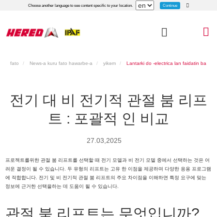
Continue
Choose another language to see content specific to your location.
fato
News-a kuru fato hawarbe-a
yikǝm
Lantarki do -electrica lan faidatin ba
ma: Rataltə asutə
전기 대 비 전기적 관절 붐 리프
트 : 포괄적 인 비교
27.03,2025
프로젝트를위한 관절 붐 리프트를 선택할 때 전기 모델과 비 전기 모델 중에서 선택하는 것은 어
려운 결정이 될 수 있습니다. 두 유형의 리프트는 고유 한 이점을 제공하며 다양한 응용 프로그램
에 적합합니다. 전기 및 비 전기적 관절 붐 리프트의 주요 차이점을 이해하면 특정 요구에 맞는
정보에 근거한 선택을하는 데 도움이 될 수 있습니다.
관절 붐 리프트는 무엇입니까?