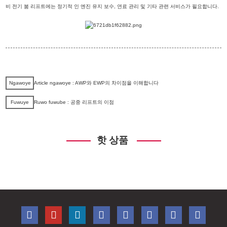
비 전기 붐 리프트에는 정기적 인 엔진 유지 보수, 연료 관리 및 기타 관련 서비스가 필요합니다.
Ngawoye
Article ngawoye : AWP와 EWP의 차이점을 이해합니다
Fuwuye
Ruwo fuwube : 공중 리프트의 이점
핫 상품