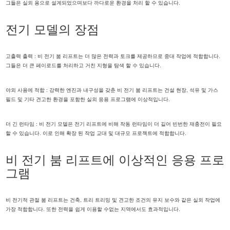
그들은 실외 용으로 설계되었으며보다 까다로운 환경을 처리 할 수 ​​있습니다.
전기 모델의 장점
고출력 출력 : 비 전기 붐 리프트는 더 많은 전력과 토크를 제공하므로 중대 작업에 적합합니다.
그들은 더 큰 페이로드를 처리하고 거친 지형을 탐색 할 수 있습니다.
야외 사용에 적합 : 강력한 엔진과 내구성을 갖춘 비 전기 붐 리프트는 건설 현장, 석유 및 가스
필드 및 기타 견고한 환경을 포함한 실외 응용 프로그램에 이상적입니다.
더 긴 런타임 : 비 전기 모델은 전기 리프트에 비해 작동 런타임이 더 길어 빈번한 재충전이 필요
할 수 있습니다. 이로 인해 확장 된 작업 교대 및 대규모 프로젝트에 적합합니다.
비 전기 붐 리프트에 이상적인 응용 프로
그램
비 전기적 관절 붐 리프트는 건축, 트리 트리밍 및 견고한 조건의 유지 보수와 같은 실외 작업에
가장 적합합니다. 또한 전력을 쉽게 이용할 수없는 지역에서도 효과적입니다.