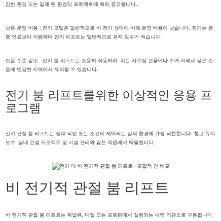
감한 환경 또는 밀폐 된 환경의 프로젝트에 특히 중요합니다.
낮은 운영 비용 : 전기 모델은 일반적으로 비 전기 상대에 비해 운영 비용이 낮습니다. 전기는 종
종 연료보다 저렴하며 전기 리프트는 일반적으로 유지 보수가 적습니다.
소음 수준 감소 : 전기 붐 리프트는 조용히 작동하며, 이는 사무실 건물이나 주거 지역과 같은 소
음에 민감한 지역에서 유리할 수 있습니다.
전기 붐 리프트를위한 ​​이상적인 응용 프
로그램
전기 관절 붐 리프트는 실내 작업 또는 조건이 제어되는 실외 환경에 가장 적합합니다. 창고 유지
보수, 실내 건설 프로젝트 및 시설 관리와 같은 작업에서 탁월합니다.
비 전기적 관절 붐 리프트
비 전기적 관절 붐 리프트는 휘발유, 디젤 또는 프로판에서 실행되는 내연 기관으로 구동됩니다.