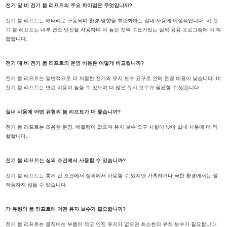
전기 및 비 전기 붐 리프트의 주요 차이점은 무엇입니까?
전기 붐 리프트는 배터리로 구동되며 환경 영향을 최소화하는 실내 사용에 이상적입니다. 비 전
기 붐 리프트는 내부 연소 엔진을 사용하며 더 높은 전력 수요가있는 실외 응용 프로그램에 더 적
합합니다.
전기 대 비 전기 붐 리프트의 운영 비용은 어떻게 비교됩니까?
전기 붐 리프트는 일반적으로 더 저렴한 전기와 유지 보수 요구로 인해 운영 비용이 낮습니다. 비
전기 붐 리프트는 연료 비용이 높을 수 있으며 더 많은 유지 보수가 필요할 수 있습니다.
실내 사용에 어떤 유형의 붐 리프트가 더 좋습니까?
전기 붐 리프트는 조용한 운영, 배출량이 없으며 유지 보수 요구 사항이 낮아 실내 사용에 더 적
합합니다.
전기 붐 리프트는 실외 조건에서 사용할 수 있습니까?
전기 붐 리프트는 통제 된 조건에서 실외에서 사용할 수 있지만 가혹하거나 극한 환경에서는 잘
작동하지 않을 수 있습니다.
각 유형의 붐 리프트에 어떤 유지 보수가 필요합니까?
전기 붐 리프트는 움직이는 부품이 적고 엔진 유지가 없으면 최소한의 유지 보수가 필요합니다.