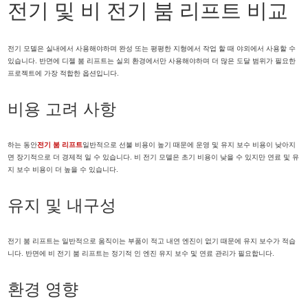
전기 및 비 전기 붐 리프트 비교
전기 모델은 실내에서 사용해야하며 완성 또는 평평한 지형에서 작업 할 때 야외에서 사용할 수
있습니다. 반면에 디젤 붐 리프트는 실외 환경에서만 사용해야하며 더 많은 도달 범위가 필요한
프로젝트에 가장 적합한 옵션입니다.
비용 고려 사항
하는 동안
전기 붐 리프트
일반적으로 선불 비용이 높기 때문에 운영 및 유지 보수 비용이 낮아지
면 장기적으로 더 경제적 일 수 있습니다. 비 전기 모델은 초기 비용이 낮을 수 있지만 연료 및 유
지 보수 비용이 더 높을 수 있습니다.
유지 및 내구성
전기 붐 리프트는 일반적으로 움직이는 부품이 적고 내연 엔진이 없기 때문에 유지 보수가 적습
니다. 반면에 비 전기 붐 리프트는 정기적 인 엔진 유지 보수 및 연료 관리가 필요합니다.
환경 영향