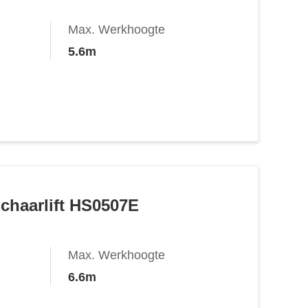
Max. Werkhoogte
5.6m
Schaarlift HS0507E
Max. Werkhoogte
6.6m