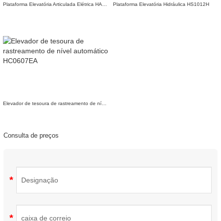
Plataforma Elevatória Articulada Elétrica HA16JE
Plataforma Elevatória Hidráulica HS1012H
Elevador de tesoura de rastreamento de nível automático HC0607EA
Consulta de preços