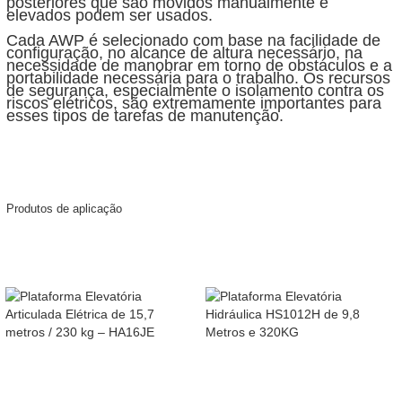
posteriores que são movidos manualmente e
elevados podem ser usados.
Cada AWP é selecionado com base na facilidade de
configuração, no alcance de altura necessário, na
necessidade de manobrar em torno de obstáculos e a
portabilidade necessária para o trabalho. Os recursos
de segurança, especialmente o isolamento contra os
riscos elétricos, são extremamente importantes para
esses tipos de tarefas de manutenção.
Produtos de aplicação