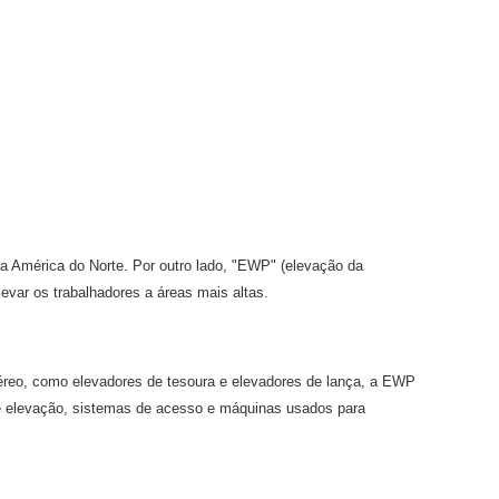
 América do Norte. Por outro lado, "EWP" (elevação da
evar os trabalhadores a áreas mais altas.
reo, como elevadores de tesoura e elevadores de lança, a EWP
 elevação, sistemas de acesso e máquinas usados ​​para