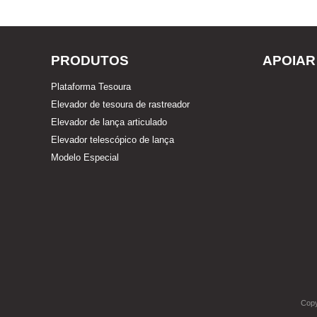
PRODUTOS
APOIAR
Plataforma Tesoura
Elevador de tesoura de rastreador
Elevador de lança articulado
Elevador telescópico de lança
Modelo Especial
Copy