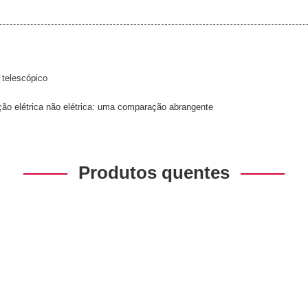
 telescópico
lação elétrica não elétrica: uma comparação abrangente
Produtos quentes