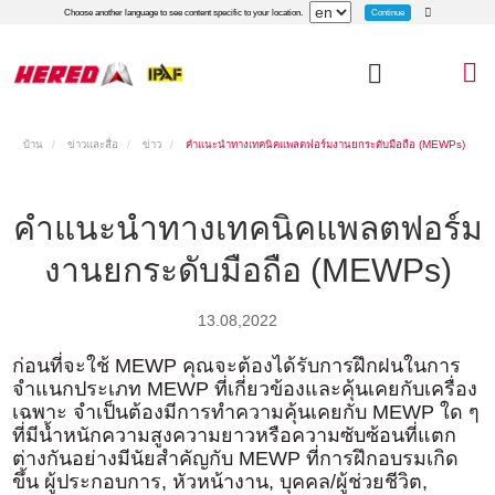
Continue
Choose another language to see content specific to your location.
บ้าน
ข่าวและสื่อ
ข่าว
คำแนะนำทางเทคนิคแพลตฟอร์มงานยกระดับมือถือ (MEWPs)
คำแนะนำทางเทคนิคแพลตฟอร์ม
งานยกระดับมือถือ (MEWPs)
13.08,2022
ก่อนที่จะใช้ MEWP คุณจะต้องได้รับการฝึกฝนในการ
จำแนกประเภท MEWP ที่เกี่ยวข้องและคุ้นเคยกับเครื่อง
เฉพาะ จำเป็นต้องมีการทำความคุ้นเคยกับ MEWP ใด ๆ
ที่มีน้ำหนักความสูงความยาวหรือความซับซ้อนที่แตก
ต่างกันอย่างมีนัยสำคัญกับ MEWP ที่การฝึกอบรมเกิด
ขึ้น ผู้ประกอบการ, หัวหน้างาน, บุคคล/ผู้ช่วยชีวิต,