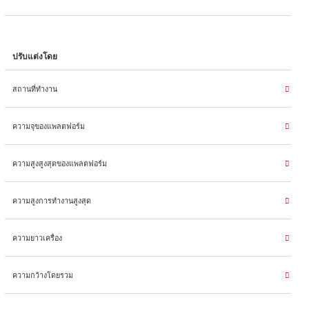
ปรับแต่งโดย
สถานที่ทำงาน
ความจุของแพลตฟอร์ม
ความสูงสูงสุดของแพลตฟอร์ม
ความสูงการทำงานสูงสุด
ความยาวเครื่อง
ความกว้างโดยรวม