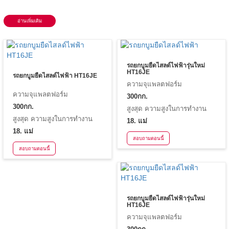
อ่านเพิ่มเติม
รถยกบูมยืดไสลด์ไฟฟ้ารุ่นใหม่
HT16JE
รถยกบูมยืดไสลด์ไฟฟ้า HT16JE
ความจุแพลตฟอร์ม
ความจุแพลตฟอร์ม
300กก.
300กก.
สูงสุด ความสูงในการทำงาน
สูงสุด ความสูงในการทำงาน
18. แม่
18. แม่
สอบถามตอนนี้
สอบถามตอนนี้
รถยกบูมยืดไสลด์ไฟฟ้ารุ่นใหม่
HT16JE
ความจุแพลตฟอร์ม