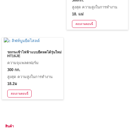
300กก.
สูงสุด ความสูงในการทำงาน
18. แม่
สอบถามตอนนี้
รถกระเช้าไฟฟ้าแบบยืดหดได้รุ่นใหม่
HT16JE
ความจุแพลตฟอร์ม
300 กก.
สูงสุด ความสูงในการทำงาน
18.2ม
สอบถามตอนนี้
สินค้า