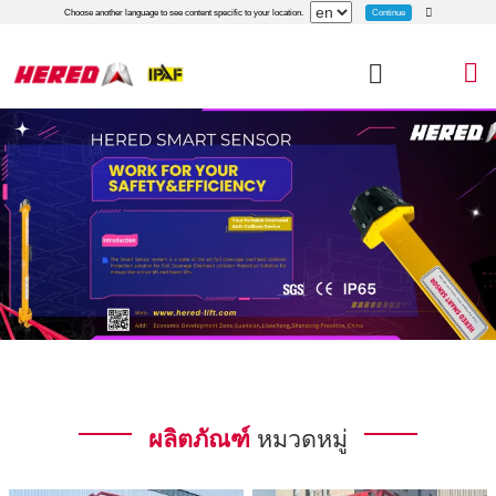
Continue
Choose another language to see content specific to your location.
ผลิตภัณฑ์
หมวดหมู่