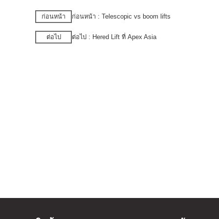
ก่อนหน้า
ก่อนหน้า : Telescopic vs boom lifts
ต่อไป
ต่อไป : Hered Lift ที่ Apex Asia