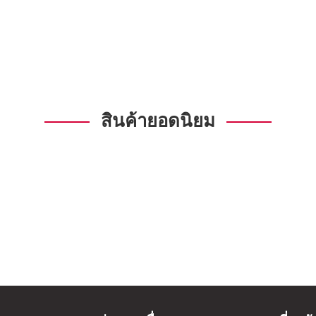
สินค้ายอดนิยม