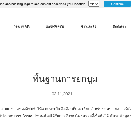
Continue
se another language to see content specific to your location.
โรงงาน VR
แอปพลิเคชัน
ข่าวและสื่อ
ติดต่อเรา
พื้นฐานการยกบูม
03.11,2021
วามเก่งกาจของลิฟท์ทำให้พวกเขาเป็นตัวเลือกที่ยอดเยี่ยมสำหรับงานหลายอย่างที่
ผู้ประกอบการ Boom Lift จะต้องได้รับการรับรองโดยแหล่งที่เชื่อถือได้ ค้นหาข้อมู