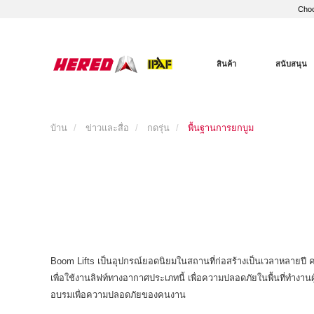
Choo
สินค้า
สนับสนุน
บ้าน
ข่าวและสื่อ
กดรุ่น
พื้นฐานการยกบูม
Boom Lifts เป็นอุปกรณ์ยอดนิยมในสถานที่ก่อสร้างเป็นเวลาหลายปี ค
เพื่อใช้งานลิฟท์ทางอากาศประเภทนี้ เพื่อความปลอดภัยในพื้นที่ทำงาน
อบรมเพื่อความปลอดภัยของคนงาน