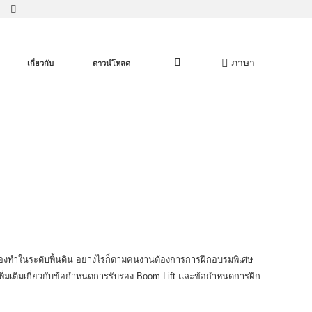
ภาษา
เกี่ยวกับ
ดาวน์โหลด
ต้องทำในระดับพื้นดิน อย่างไรก็ตามคนงานต้องการการฝึกอบรมพิเศษ
ลเพิ่มเติมเกี่ยวกับข้อกำหนดการรับรอง Boom Lift และข้อกำหนดการฝึก