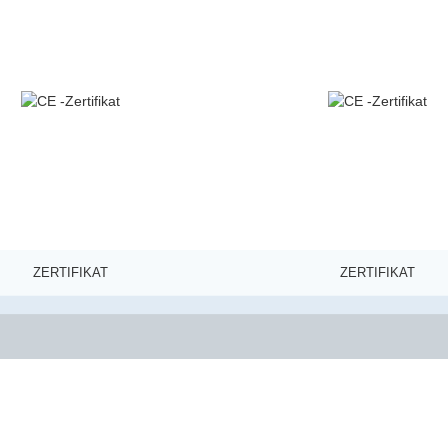
ZERTIFIKAT
ZERTIFIKAT