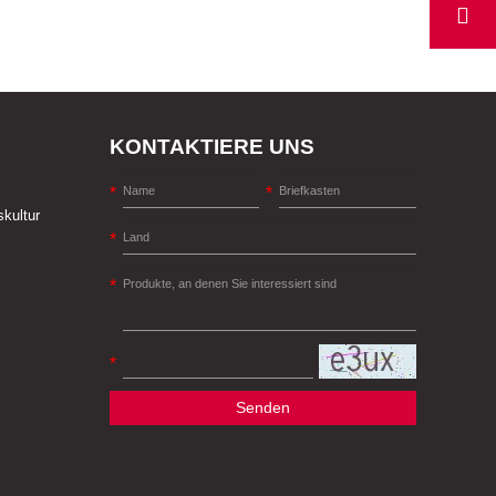
KONTAKTIERE UNS
kultur
Senden