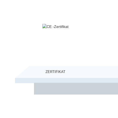
ZERTIFIKAT