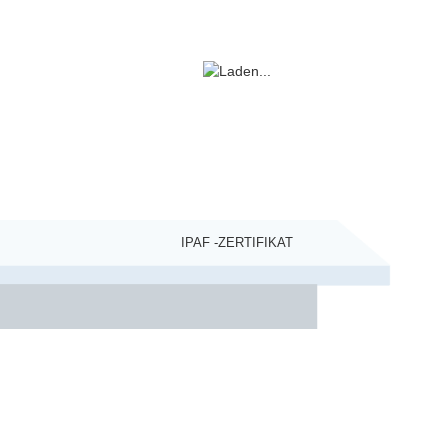
IPAF -ZERTIFIKAT