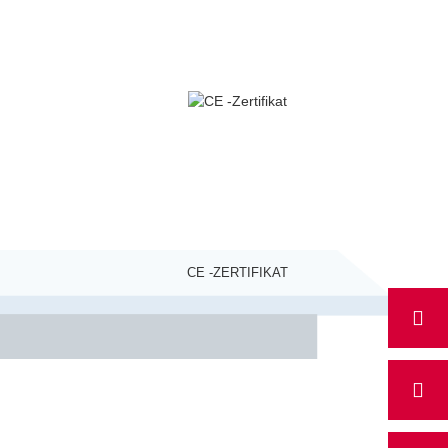
CE -ZERTIFIKAT