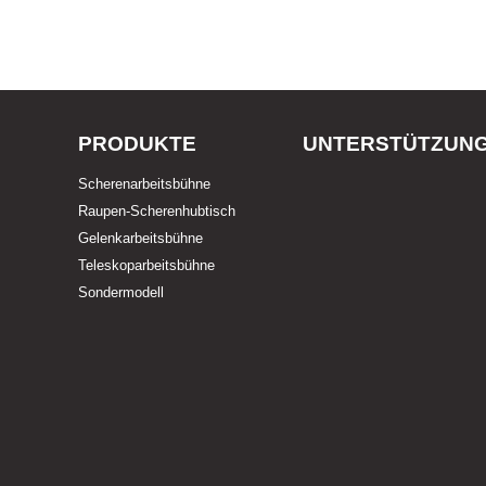
PRODUKTE
UNTERSTÜTZUN
Scherenarbeitsbühne
Raupen-Scherenhubtisch
Gelenkarbeitsbühne
Teleskoparbeitsbühne
Sondermodell