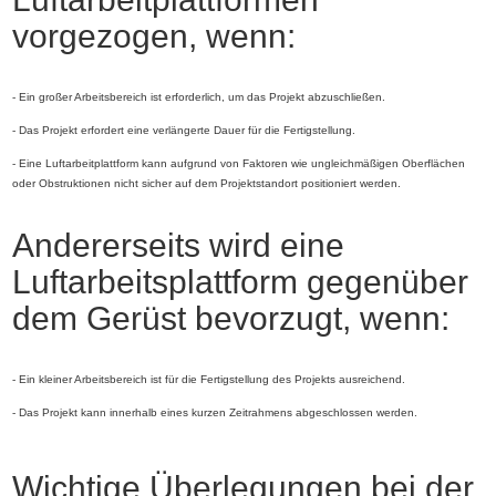
vorgezogen, wenn:
- Ein großer Arbeitsbereich ist erforderlich, um das Projekt abzuschließen.
- Das Projekt erfordert eine verlängerte Dauer für die Fertigstellung.
- Eine Luftarbeitplattform kann aufgrund von Faktoren wie ungleichmäßigen Oberflächen
oder Obstruktionen nicht sicher auf dem Projektstandort positioniert werden.
Andererseits wird eine
Luftarbeitsplattform gegenüber
dem Gerüst bevorzugt, wenn:
- Ein kleiner Arbeitsbereich ist für die Fertigstellung des Projekts ausreichend.
- Das Projekt kann innerhalb eines kurzen Zeitrahmens abgeschlossen werden.
Wichtige Überlegungen bei der