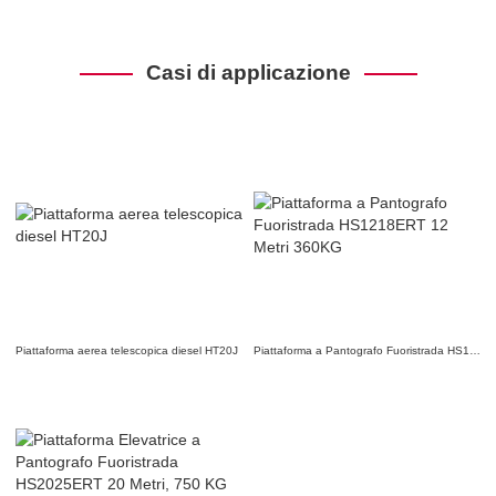
Casi di applicazione
Piattaforma aerea telescopica diesel HT20J
Piattaforma a Pantografo Fuoristrada HS1218ERT