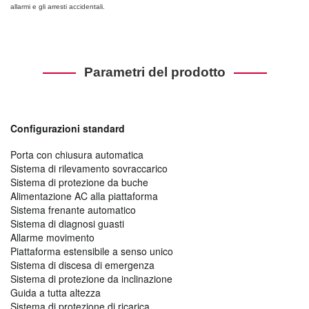
allarmi e gli arresti accidentali.
Parametri del prodotto
Configurazioni standard
Porta con chiusura automatica
Sistema di rilevamento sovraccarico
Sistema di protezione da buche
Alimentazione AC alla piattaforma
Sistema frenante automatico
Sistema di diagnosi guasti
Allarme movimento
Piattaforma estensibile a senso unico
Sistema di discesa di emergenza
Sistema di protezione da inclinazione
Guida a tutta altezza
Sistema di protezione di ricarica