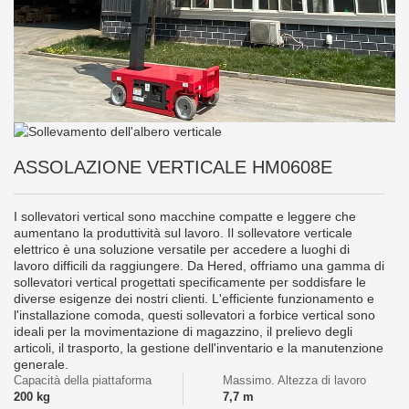
ASSOLAZIONE VERTICALE HM0608E
I sollevatori vertical sono macchine compatte e leggere che
aumentano la produttività sul lavoro. Il sollevatore verticale
elettrico è una soluzione versatile per accedere a luoghi di
lavoro difficili da raggiungere. Da Hered, offriamo una gamma di
sollevatori vertical progettati specificamente per soddisfare le
diverse esigenze dei nostri clienti. L'efficiente funzionamento e
l'installazione comoda, questi sollevatori a forbice vertical sono
ideali per la movimentazione di magazzino, il prelievo degli
articoli, il trasporto, la gestione dell'inventario e la manutenzione
generale.
Capacità della piattaforma
Massimo. Altezza di lavoro
200 kg
7,7 m