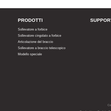
PRODOTTI
SUPPOR
Sollevatore a forbice
Sollevatore cingolato a forbice
Articolazione del braccio
Sollevatore a braccio telescopico
Modello speciale
Co