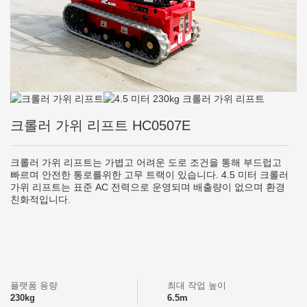
크롤러 가위 리프트 HC0507E
크롤러 가위 리프트는 가볍고 어려운 도로 조건을 통해 부드럽고
빠르며 안전한 통로를위한 고무 트랙이 있습니다. 4.5 미터 크롤러
가위 리프트는 표준 AC 전력으로 운영되며 배출량이 없으며 환경
친화적입니다.
플랫폼 용량
최대 작업 높이
230kg
6.5m