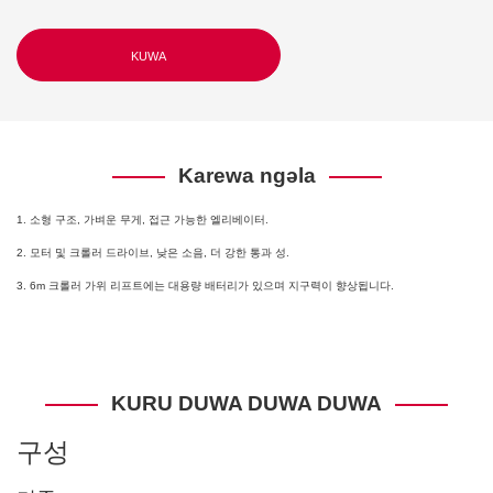
KUWA
Karewa ngəla
1. 소형 구조, 가벼운 무게, 접근 가능한 엘리베이터.
2. 모터 및 크롤러 드라이브, 낮은 소음, 더 강한 통과 성.
3. 6m 크롤러 가위 리프트에는 대용량 배터리가 있으며 지구력이 향상됩니다.
KURU DUWA DUWA DUWA
구성