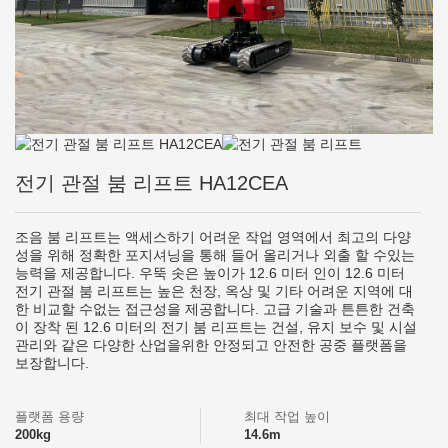
전기 관절 붐 리프트 HA12CEA
조음 붐 리프트는 액세스하기 어려운 작업 영역에서 최고의 다양
성을 위해 정확한 포지셔닝을 통해 들어 올리거나 외출 할 수있는
능력을 제공합니다. 우뚝 솟은 높이가 12.6 미터 인이 12.6 미터
전기 관절 붐 리프트는 높은 천장, 옥상 및 기타 어려운 지역에 대
한 비교할 수없는 접근성을 제공합니다. 고급 기술과 튼튼한 건축
이 장착 된 12.6 미터의 전기 붐 리프트는 건설, 유지 보수 및 시설
관리와 같은 다양한 산업을위한 안정되고 안전한 공중 플랫폼을
보장합니다.
플랫폼 용량
최대 작업 높이
200kg
14.6m