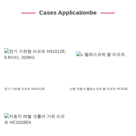
Cases Applicationbe
전기 가위형 리프트 HS1012E
신형 전동식 텔레스코픽 붐 리프트 HT16JE