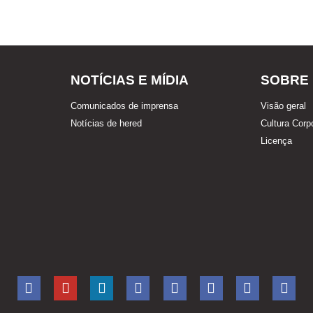
NOTÍCIAS E MÍDIA
SOBRE
Comunicados de imprensa
Visão geral
Notícias de hered
Cultura Corp
Licença