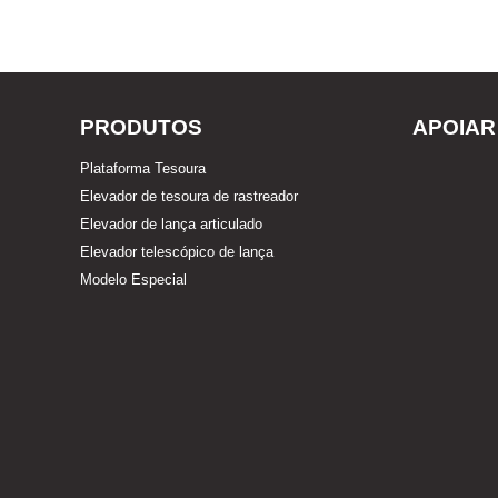
PRODUTOS
APOIAR
Plataforma Tesoura
Elevador de tesoura de rastreador
Elevador de lança articulado
Elevador telescópico de lança
Modelo Especial