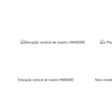
Elevação vertical de mastro HM0608E