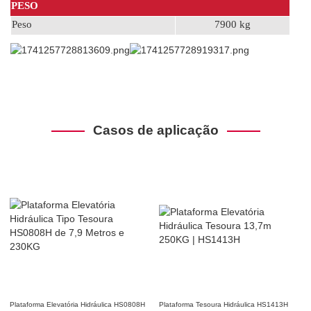
PESO
Peso
7900 kg
Casos de aplicação
Plataforma Elevatória Hidráulica HS0808H
Plataforma Tesoura Hidráulica HS1413H