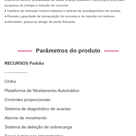
poupança de energia e redução do consumo.
● Interface de interação homem-máquina e sistema de autodiagnóstico de avarias.
● Elevada capacidade de transposição de encostas e de transitar em terrenos
acidentados, graças ao design da ponte flutuante.
Parâmetros do produto
RECURSOS Padrão
---------------
Chifre
Plataforma de Nivelamento Automático
Controles proporcionais
Sistema de diagnóstico de avarias
Alarme de movimento
Sistema de deteção de sobrecarga