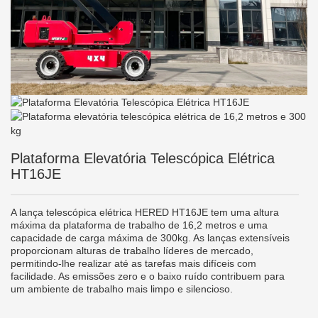
Plataforma Elevatória Telescópica Elétrica
HT16JE
A lança telescópica elétrica HERED HT16JE tem uma altura
máxima da plataforma de trabalho de 16,2 metros e uma
capacidade de carga máxima de 300kg. As lanças extensíveis
proporcionam alturas de trabalho líderes de mercado,
permitindo-lhe realizar até as tarefas mais difíceis com
facilidade. As emissões zero e o baixo ruído contribuem para
um ambiente de trabalho mais limpo e silencioso.