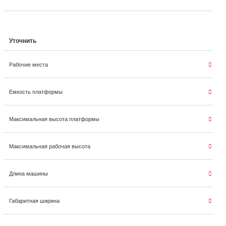
Уточнить
Рабочие места
Емкость платформы
Максимальная высота платформы
Максимальная рабочая высота
Длина машины
Габаритная ширина