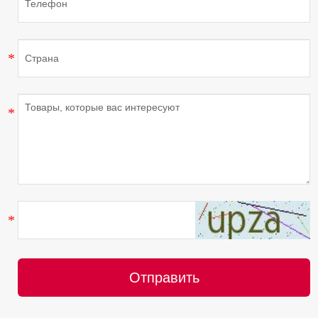
Отправить