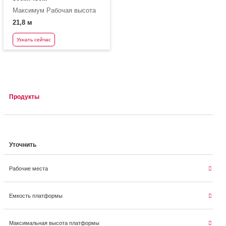
Максимум Рабочая высота
21,8 м
Узнать сейчас
Продукты
Уточнить
Рабочие места
Емкость платформы
Максимальная высота платформы