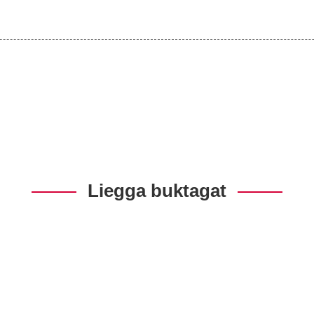
Liegga buktagat