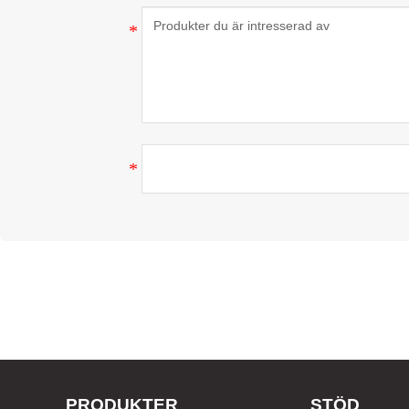
PRODUKTER
STÖD