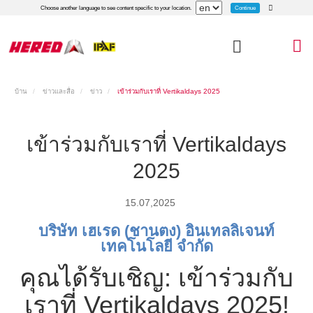
Continue
Choose another language to see content specific to your location.
บ้าน
ข่าวและสื่อ
ข่าว
เข้าร่วมกับเราที่ Vertikaldays 2025
เข้าร่วมกับเราที่ Vertikaldays
2025
15.07,2025
บริษัท เฮเรด (ชานตง) อินเทลลิเจนท์
เทคโนโลยี จำกัด
คุณได้รับเชิญ: เข้าร่วมกับ
เราที่ Vertikaldays 2025!