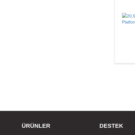
ÜRÜNLER
DESTEK