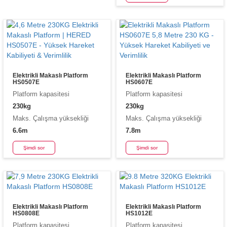
Elektrikli Makaslı Platform
Elektrikli Makaslı Platform
HS0507E
HS0607E
Platform kapasitesi
Platform kapasitesi
230kg
230kg
Maks. Çalışma yüksekliği
Maks. Çalışma yüksekliği
6.6m
7.8m
Şimdi sor
Şimdi sor
Elektrikli Makaslı Platform
Elektrikli Makaslı Platform
HS0808E
HS1012E
Platform kapasitesi
Platform kapasitesi