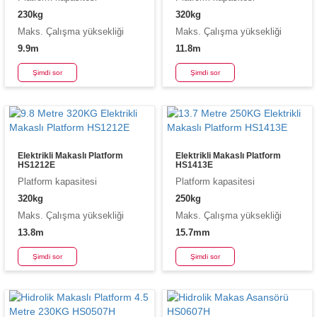
230kg
320kg
Maks. Çalışma yüksekliği
Maks. Çalışma yüksekliği
9.9m
11.8m
Şimdi sor
Şimdi sor
Elektrikli Makaslı Platform
Elektrikli Makaslı Platform
HS1212E
HS1413E
Platform kapasitesi
Platform kapasitesi
320kg
250kg
Maks. Çalışma yüksekliği
Maks. Çalışma yüksekliği
13.8m
15.7mm
Şimdi sor
Şimdi sor