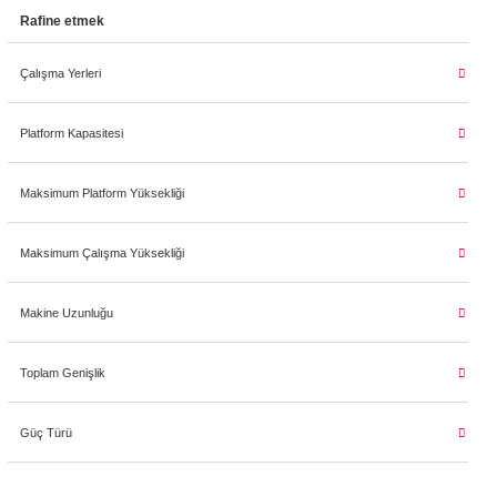
Rafine etmek
Çalışma Yerleri
Platform Kapasitesi
Maksimum Platform Yüksekliği
Maksimum Çalışma Yüksekliği
Makine Uzunluğu
Toplam Genişlik
Güç Türü