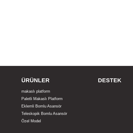
ÜRÜNLER
DESTEK
makaslı platform
Paletli Makaslı Platform
Eklemli Bomlu Asansör
Teleskopik Bomlu Asansör
Özel Model