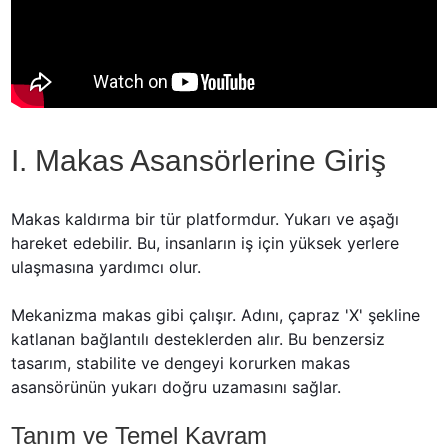
I. Makas Asansörlerine Giriş
Makas kaldırma bir tür platformdur. Yukarı ve aşağı 
hareket edebilir. Bu, insanların iş için yüksek yerlere 
ulaşmasına yardımcı olur.
Mekanizma makas gibi çalışır. Adını, çapraz 'X' şekline 
katlanan bağlantılı desteklerden alır. Bu benzersiz 
tasarım, stabilite ve dengeyi korurken makas 
asansörünün yukarı doğru uzamasını sağlar.
Tanım ve Temel Kavram