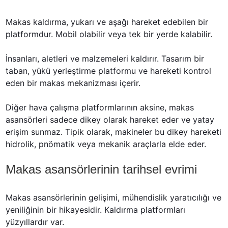
Makas kaldırma, yukarı ve aşağı hareket edebilen bir 
platformdur. Mobil olabilir veya tek bir yerde kalabilir.
İnsanları, aletleri ve malzemeleri kaldırır. Tasarım bir 
taban, yükü yerleştirme platformu ve hareketi kontrol 
eden bir makas mekanizması içerir.
Diğer hava çalışma platformlarının aksine, makas 
asansörleri sadece dikey olarak hareket eder ve yatay 
erişim sunmaz. Tipik olarak, makineler bu dikey hareketi 
hidrolik, pnömatik veya mekanik araçlarla elde eder.
Makas asansörlerinin tarihsel evrimi
Makas asansörlerinin gelişimi, mühendislik yaratıcılığı ve 
yeniliğinin bir hikayesidir. Kaldırma platformları 
yüzyıllardır var.