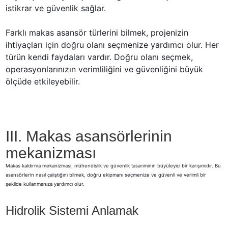
istikrar ve güvenlik sağlar.
Farklı makas asansör türlerini bilmek, projenizin 
ihtiyaçları için doğru olanı seçmenize yardımcı olur. Her 
türün kendi faydaları vardır. Doğru olanı seçmek, 
operasyonlarınızın verimliliğini ve güvenliğini büyük 
ölçüde etkileyebilir.
III. Makas asansörlerinin
mekanizması
Makas kaldırma mekanizması, mühendislik ve güvenlik tasarımının büyüleyici bir karışımıdır. Bu
asansörlerin nasıl çalıştığını bilmek, doğru ekipmanı seçmenize ve güvenli ve verimli bir
şekilde kullanmanıza yardımcı olur.
Hidrolik Sistemi Anlamak