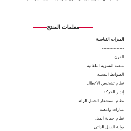
معلمات المنتج
الميزات القياسية
---------------
القرن
منصة التسوية التلقائية
الضوابط النسبية
نظام تشخيص الأعطال
إنذار الحركة
نظام استشعار الحمل الزائد
منارات وامضة
نظام حماية الميل
بوابة القفل الذاتي