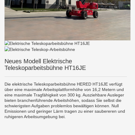
Neues Modell Elektrische
Teleskoparbeitsbühne HT16JE
Die elektrische Teleskoparbeitsbühne HERED HT16JE verfügt
über eine maximale Arbeitsplattformhöhe von 16,2 Metern und
eine maximale Tragfähigkeit von 300 kg. Ausziehbare Ausleger
bieten branchenführende Arbeitshöhen, sodass Sie selbst die
schwierigsten Aufgaben problemlos bewältigen können. Null
Emissionen und geringer Lärm tragen zu einer saubereren und
ruhigeren Arbeitsumgebung bei.