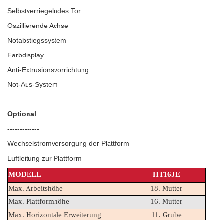
Selbstverriegelndes Tor
Oszillierende Achse
Notabstiegssystem
Farbdisplay
Anti-Extrusionsvorrichtung
Not-Aus-System
Optional
-------------
Wechselstromversorgung der Plattform
Luftleitung zur Plattform
MODELL
HT16JE
Max. Arbeitshöhe
18. Mutter
Max. Plattformhöhe
16. Mutter
Max. Horizontale Erweiterung
11. Grube