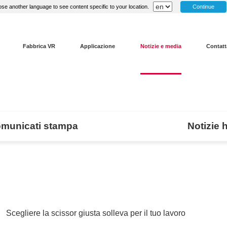
Continue
se another language to see content specific to your location.
Fabbrica VR
Applicazione
Notizie e media
Contatt
municati stampa
Notizie 
Scegliere la scissor giusta solleva per il tuo lavoro