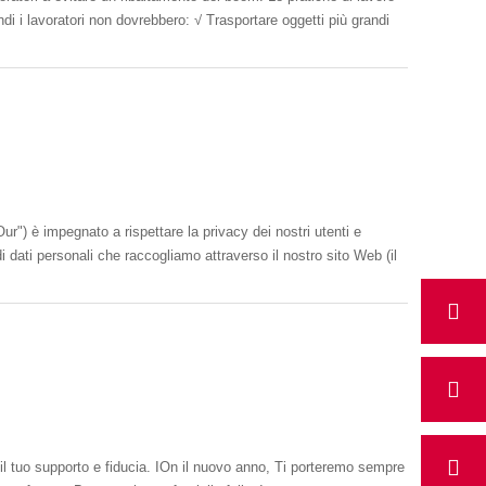
ebbero: √ Trasportare oggetti più grandi
r") è impegnato a rispettare la privacy dei nostri utenti e
 di dati personali che raccogliamo attraverso il nostro sito Web (il