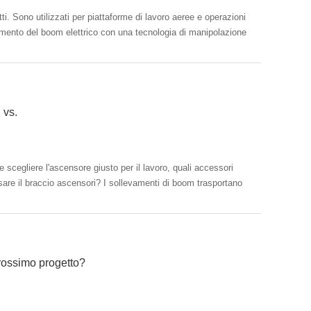
tti. Sono utilizzati per piattaforme di lavoro aeree e operazioni
vamento del boom elettrico con una tecnologia di manipolazione
 vs.
scegliere l'ascensore giusto per il lavoro, quali accessori
prossimo progetto?