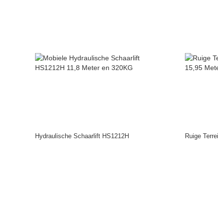
Hydraulische Schaarlift HS1212H
Ruige Terre