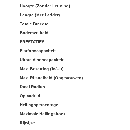
Hoogte (Zonder Leuning)
Lengte (Met Ladder)
Totale Breedte
Bodemvrijheid
PRESTATIES
Platformcapaciteit
Uitbreidingscapaciteit
Max. Bezetting (In/Uit)
Max. Rijsnelheid (Opgevouwen)
Draai Radius
Oplaadtijd
Hellingspercentage
Maximale Hellingshoek
Rijwijze