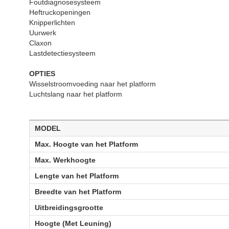
Foutdiagnosesysteem
Heftruckopeningen
Knipperlichten
Uurwerk
Claxon
Lastdetectiesysteem
OPTIES
Wisselstroomvoeding naar het platform
Luchtslang naar het platform
MODEL
Max. Hoogte van het Platform
Max. Werkhoogte
Lengte van het Platform
Breedte van het Platform
Uitbreidingsgrootte
Hoogte (Met Leuning)