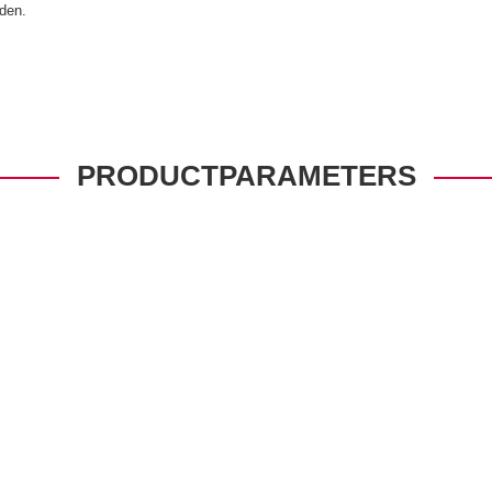
den.
PRODUCTPARAMETERS