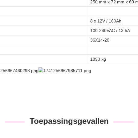
250 mm x 72 mm x 60 
8 x 12V / 160Ah
100-240VAC / 13.5A
36X14-20
1890 kg
Toepassingsgevallen