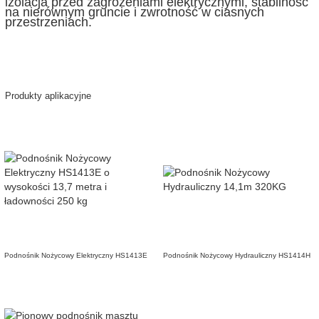
izolacja przed zagrożeniami elektrycznymi, stabilność
na nierównym gruncie i zwrotność w ciasnych
przestrzeniach.
Produkty aplikacyjne
Podnośnik Nożycowy Elektryczny HS1413E
Podnośnik Nożycowy Hydrauliczny HS1414H