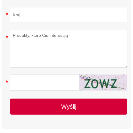
Wyślij