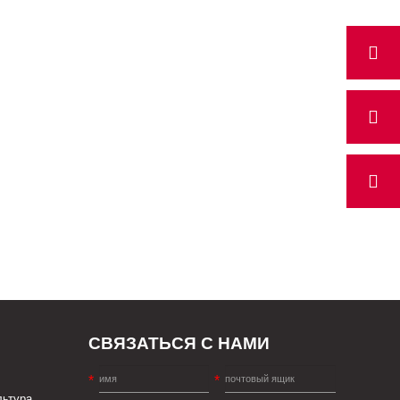
СВЯЗАТЬСЯ С НАМИ
льтура