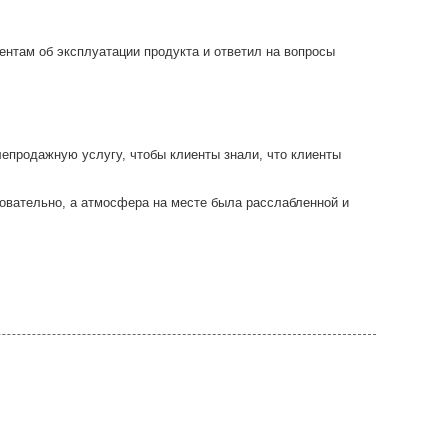
ентам об эксплуатации продукта и ответил на вопросы
слепродажную услугу, чтобы клиенты знали, что клиенты
овательно, а атмосфера на месте была расслабленной и