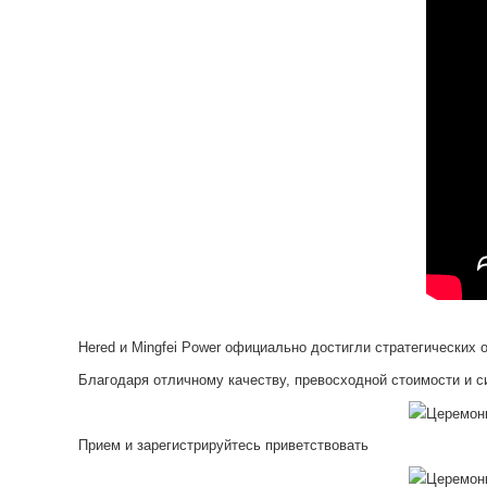
Hered и Mingfei Power официально достигли стратегических 
Благодаря отличному качеству, превосходной стоимости и с
Прием и зарегистрируйтесь приветствовать