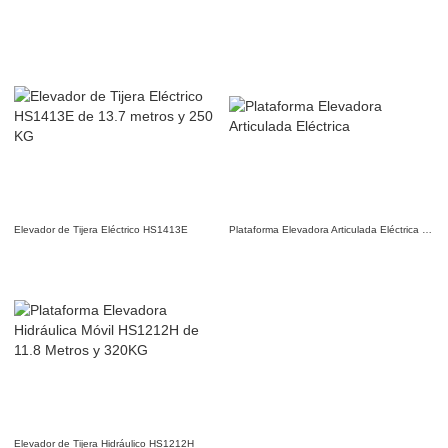
Elevador de Tijera Eléctrico HS1413E
Plataforma Elevadora Articulada Eléctrica HA16JE
Elevador de Tijera Hidráulico HS1212H