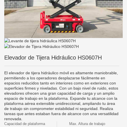
Elevador de Tijera Hidráulico HS0607H
El elevador de tijera hidráulico móvil es altamente maniobrable,
permitiendo a los operadores desplazarse fácilmente en
espacios reducidos tanto en interiores como en exteriores con
superficies firmes y niveladas. Con un bajo nivel de ruido, estos
elevadores ofrecen una gran capacidad de carga y un amplio
espacio de trabajo en la plataforma. Expande tu alcance con la
plataforma aérea extensible unidireccional, ampliando tu área
de trabajo sin comprometer estabilidad ni seguridad. Realiza
tareas que antes estaban fuera de alcance con una versatilidad
renovada.
Capacidad de plataforma
Max. Altura de trabajo