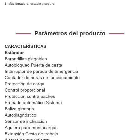
3. Más duradero, estable y seguro.
Parámetros del producto
CARACTERÍSTICAS
Estándar
Barandillas plegables
Autobloqueo Puerta de cesta
Interruptor de parada de emergencia
Contador de horas de funcionamiento
Protección de carga
Control proporcional
Protección contra baches
Frenado automático Sistema
Baliza giratoria
Autodiagnóstico
Sensor de inclinación
Agujero para montacargas
Extensión Cesta de trabajo