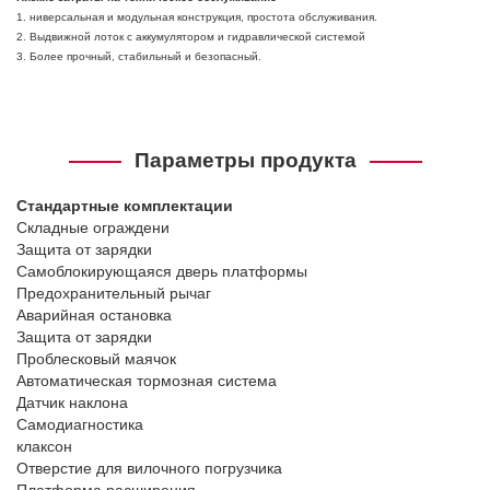
1. ниверсальная и модульная конструкция, простота обслуживания.
2. Выдвижной лоток с аккумулятором и гидравлической системой
3. Более прочный, стабильный и безопасный.
Параметры продукта
Стандартные комплектации
Складные ограждени
Защита от зарядки
Самоблокирующаяся дверь платформы
Предохранительный рычаг
Аварийная остановка
Защита от зарядки
Проблесковый маячок
Автоматическая тормозная система
Датчик наклона
Самодиагностика
клаксон
Отверстие для вилочного погрузчика