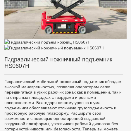
Гидравлический ножничный подъемник
HS0607H
Гидравлический мобильный ножничный подъемник обладает
высокой маневренностью, позволяя операторам легко
передвигаться в узких рабочих зонах как в помещении, так и
на открытых площадках с твердыми и ровными
поверхностями. Благодаря низкому уровню шума
подъемники обеспечивают отличную грузоподъемность и
просторную рабочую платформу. Расширьте свои
возможности с помощью односторонней выдвижной
воздушной платформы, увеличивая рабочий диапазон без
потери устойчивости или безопасности. Теперь вы можете