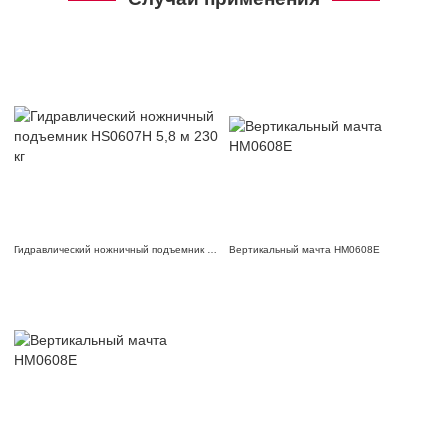
Гидравлический ножничный подъемник HS0607H
Вертикальный мачта HM0608E