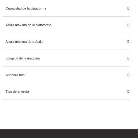
Capacidad de la plataforma
Altura máxima de la plataforma
Altura máxima de trabajo
Longitud de la máquina
Anchura total
Tipo de energía