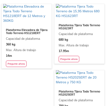
Plataforma Tijera Todo Terreno
HS1623RT
Plataforma Elevadora de Tijera
Todo Terreno HS1218ERT
Capacidad de plataforma
Capacidad de plataforma
680 kg
360 kg
Max. Altura de trabajo
Max. Altura de trabajo
17.95m
14m
Pregunte ahora
Pregunte ahora
Plataforma Tijera Todo Terreno
HS2025ERT
Capacidad de plataforma
750 kg