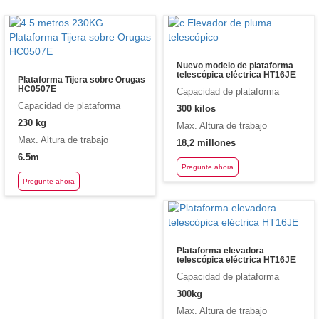
Nuevo modelo de plataforma
telescópica eléctrica HT16JE
Plataforma Tijera sobre Orugas
HC0507E
Capacidad de plataforma
Capacidad de plataforma
300 kilos
230 kg
Max. Altura de trabajo
Max. Altura de trabajo
18,2 millones
6.5m
Pregunte ahora
Pregunte ahora
Plataforma elevadora
telescópica eléctrica HT16JE
Capacidad de plataforma
300kg
Max. Altura de trabajo