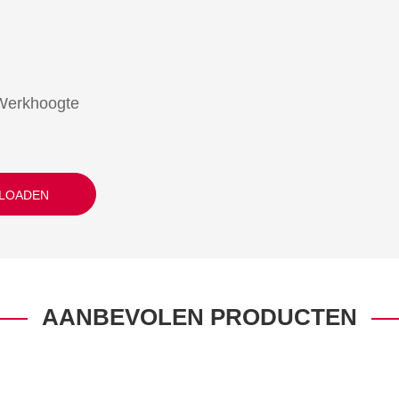
Werkhoogte
LOADEN
AANBEVOLEN PRODUCTEN