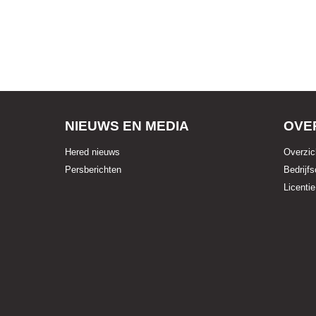
NIEUWS EN MEDIA
OVE
Hered nieuws
Overzic
Persberichten
Bedrijfs
Licentie