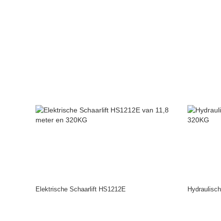
Elektrische Schaarlift HS1212E
Hydraulisch