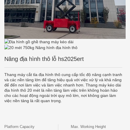
Nâng địa hình thô lỗ hs2025ert
Thang máy cắt tỉa địa hình thô cung cấp tốc độ nâng cạnh tranh
và các nền tảng lớn để tăng hiệu quả với việc xử lý và khả năng
để đến nơi làm việc và làm việc nhanh hơn. Thang máy kéo dài
địa hình thô 20 mét là nền tảng làm việc trên không hoàn hảo
cho các hoạt động ngoài trời quy mô lớn, nơi không gian làm
việc nền tảng là rất quan trọng.
Platform Capacity
Max. Working Height