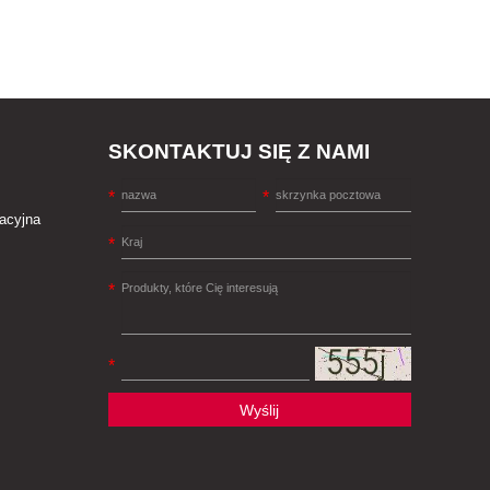
SKONTAKTUJ SIĘ Z NAMI
racyjna
Wyślij