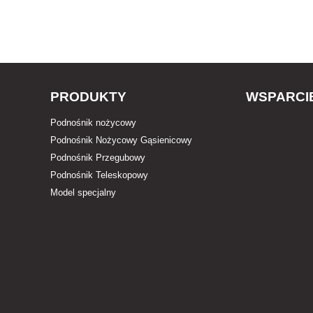
PRODUKTY
WSPARCI
Podnośnik nożycowy
Podnośnik Nożycowy Gąsienicowy
Podnośnik Przegubowy
Podnośnik Teleskopowy
Model specjalny