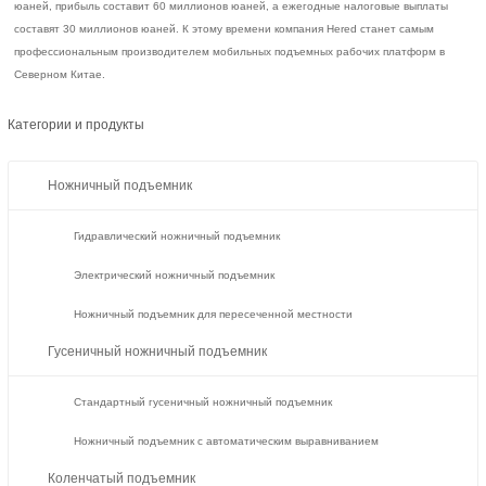
юаней, прибыль составит 60 миллионов юаней, а ежегодные налоговые выплаты
составят 30 миллионов юаней. К этому времени компания Hered станет самым
профессиональным производителем мобильных подъемных рабочих платформ в
Северном Китае.
Категории и продукты
Ножничный подъемник
Гидравлический ножничный подъемник
Электрический ножничный подъемник
Ножничный подъемник для пересеченной местности
Гусеничный ножничный подъемник
Стандартный гусеничный ножничный подъемник
Ножничный подъемник с автоматическим выравниванием
Коленчатый подъемник