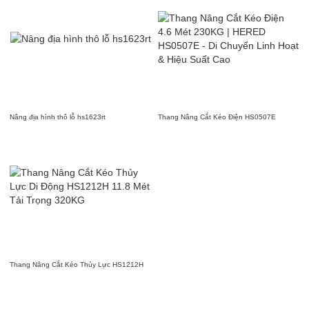
Nâng địa hình thô lỗ hs1623rt
Thang Nâng Cắt Kéo Điện HS0507E
Thang Nâng Cắt Kéo Thủy Lực HS1212H