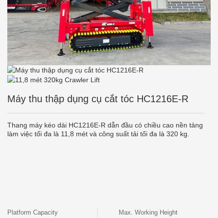
Máy thu thập dụng cụ cắt tóc HC1216E-R
Thang máy kéo dài HC1216E-R dẫn đầu có chiều cao nền tảng
làm việc tối đa là 11,8 mét và công suất tải tối đa là 320 kg.
Platform Capacity
Max. Working Height