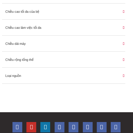
Chiều cao tối đa của bệ
Chiều cao làm việc tối đa
Chiều dài máy
Chiều rộng tổng thể
Loại nguồn