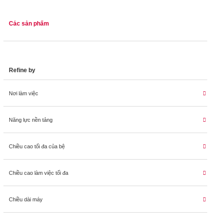
Các sản phẩm
Refine by
Nơi làm việc
Năng lực nền tảng
Chiều cao tối đa của bệ
Chiều cao làm việc tối đa
Chiều dài máy