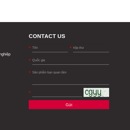
CONTACT US
nghiệp
Gửi